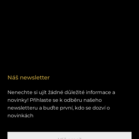
Náš newsletter
Nenechte si ujít žádné důležité informace a
novinky! Přihlaste se k odběru našeho
newsletteru a buďte první, kdo se dozví o
novinkách