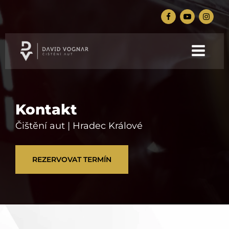
Kontakt
Čištění aut | Hradec Králové
REZERVOVAT TERMÍN