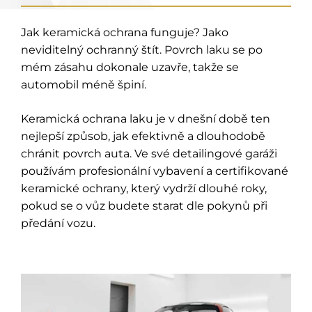
Jak keramická ochrana funguje? Jako
neviditelný ochranný štít. Povrch laku se po
mém zásahu dokonale uzavře, takže se
automobil méně špiní.
Keramická ochrana laku je v dnešní době ten
nejlepší způsob, jak efektivně a dlouhodobě
chránit povrch auta. Ve své detailingové garáži
používám profesionální vybavení a certifikované
keramické ochrany, který vydrží dlouhé roky,
pokud se o vůz budete starat dle pokynů při
předání vozu.