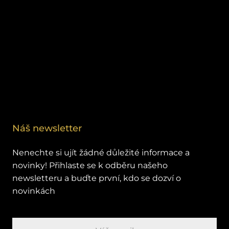
Náš newsletter
Nenechte si ujít žádné důležité informace a
novinky! Přihlaste se k odběru našeho
newsletteru a buďte první, kdo se dozví o
novinkách