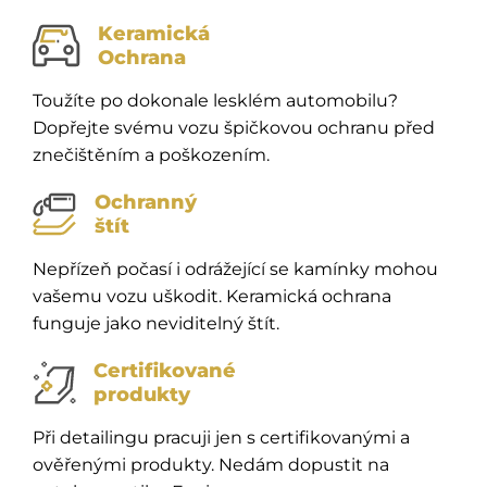
Keramická
Ochrana
Toužíte po dokonale lesklém automobilu?
Dopřejte svému vozu špičkovou ochranu před
znečištěním a poškozením.
Ochranný
štít
Nepřízeň počasí i odrážející se kamínky mohou
vašemu vozu uškodit. Keramická ochrana
funguje jako neviditelný štít.
Certifikované
produkty
Při detailingu pracuji jen s certifikovanými a
ověřenými produkty. Nedám dopustit na